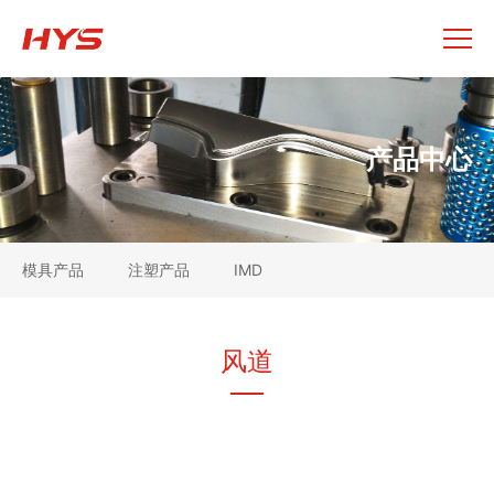
产品中心
模具产品
注塑产品
IMD
风道