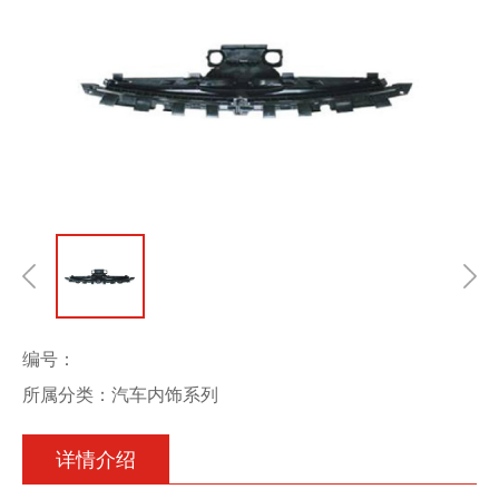
编号：
所属分类：汽车内饰系列
详情介绍