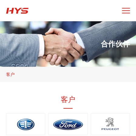
合作伙伴
客户
客户