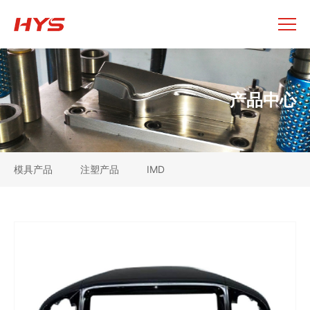
产品中心
模具产品
注塑产品
IMD