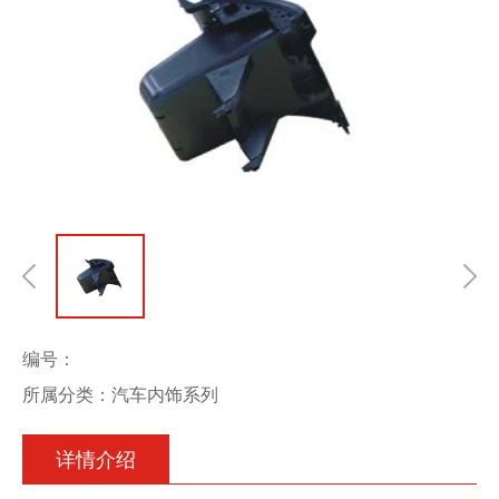
编号：
所属分类：汽车内饰系列
详情介绍