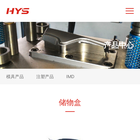
产品中心
模具产品
注塑产品
IMD
储物盒