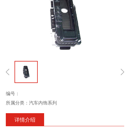
编号：
所属分类：汽车内饰系列
详情介绍