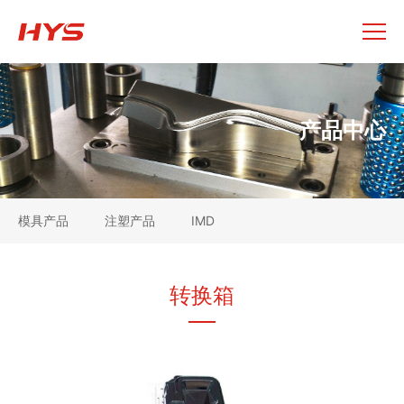
产品中心
模具产品
注塑产品
IMD
转换箱