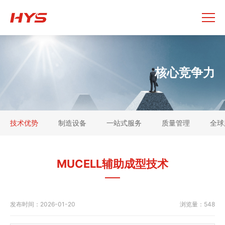
核心竞争力
技术优势
制造设备
一站式服务
质量管理
全球
MUCELL辅助成型技术
发布时间：
2026-01-20
浏览量：
548