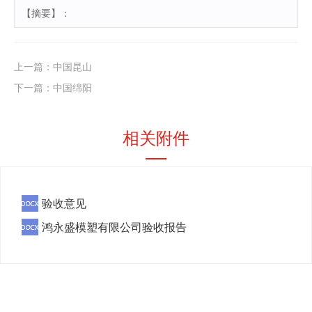
【摘要】：
上一篇：
中国昆山
下一篇：
中国绵阳
相关附件
验收意见
鸿永盛模塑有限公司验收报告