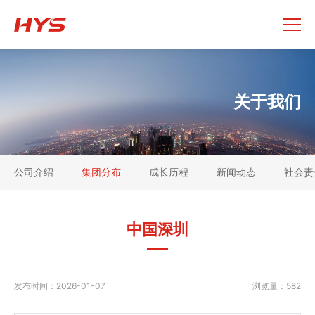
关于我们
公司介绍
集团分布
成长历程
新闻动态
社会责
中国深圳
发布时间：
2026-01-07
浏览量：
582