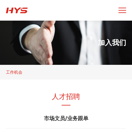
加入我们
工作机会
人才招聘
市场文员/业务跟单